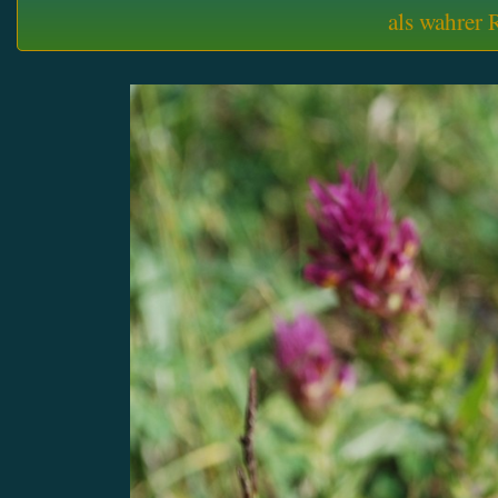
als wahrer 